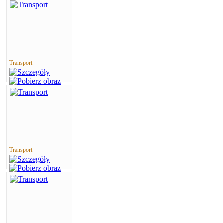
Transport
Transport