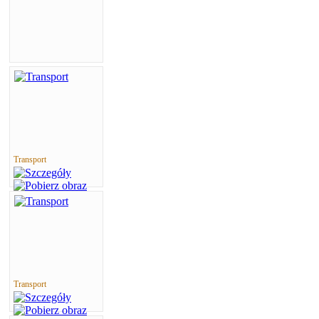
Transport
Transport