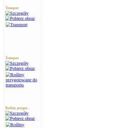
Transport
Transport
Rośliny przygot...